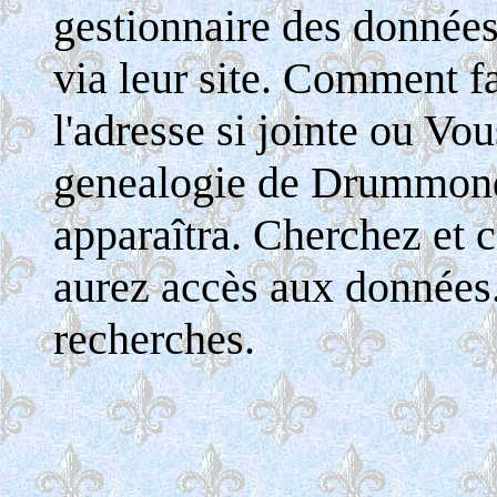
gestionnaire des donnée
via leur site. Comment fa
l'adresse si jointe ou Vo
genealogie de Drummondv
apparaîtra. Cherchez et c
aurez accès aux données
recherches.