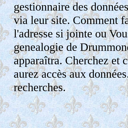
gestionnaire des donnée
via leur site. Comment fa
l'adresse si jointe ou Vo
genealogie de Drummondv
apparaîtra. Cherchez et c
aurez accès aux données
recherches.