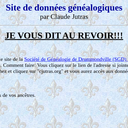
Site de données généalogiques
par Claude Jutras
JE VOUS DIT AU REVOIR!!!
e site de la
Société de Généalogie de Drummondville (SGD)
. Comment faire: Vous cliquez sur le lien de l'adresse si join
ez et cliquez sur "cjutras.org" et vous aurez accès aux donné
 de vos ancêtres.