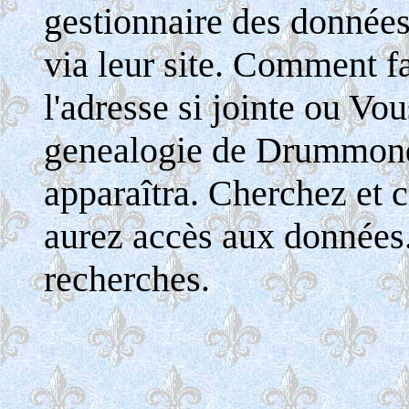
gestionnaire des donnée
via leur site. Comment fa
l'adresse si jointe ou Vo
genealogie de Drummondv
apparaîtra. Cherchez et c
aurez accès aux données
recherches.