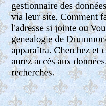
gestionnaire des donnée
via leur site. Comment fa
l'adresse si jointe ou Vo
genealogie de Drummondv
apparaîtra. Cherchez et c
aurez accès aux données
recherches.