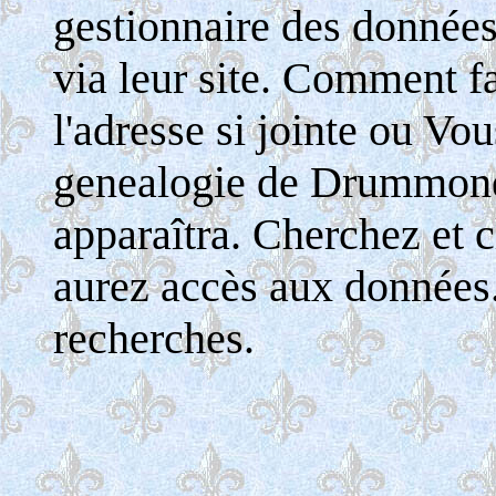
gestionnaire des donnée
via leur site. Comment fa
l'adresse si jointe ou Vo
genealogie de Drummondv
apparaîtra. Cherchez et c
aurez accès aux données
recherches.