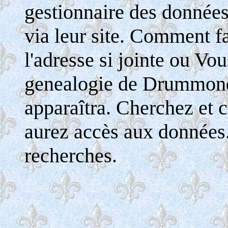
gestionnaire des donnée
via leur site. Comment fa
l'adresse si jointe ou Vo
genealogie de Drummondv
apparaîtra. Cherchez et c
aurez accès aux données
recherches.