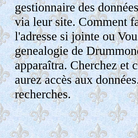
gestionnaire des donnée
via leur site. Comment fa
l'adresse si jointe ou Vo
genealogie de Drummondv
apparaîtra. Cherchez et c
aurez accès aux données
recherches.