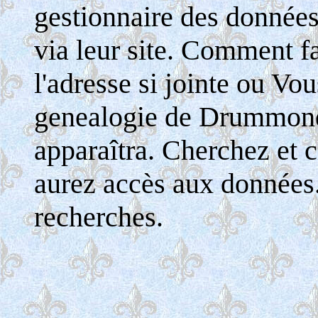
gestionnaire des donnée
via leur site. Comment fa
l'adresse si jointe ou Vo
genealogie de Drummondv
apparaîtra. Cherchez et c
aurez accès aux données
recherches.