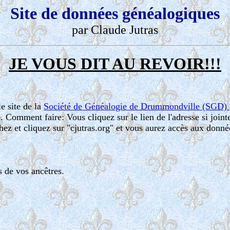
Site de données généalogiques
par Claude Jutras
JE VOUS DIT AU REVOIR!!!
e site de la
Société de Généalogie de Drummondville (SGD)
. Comment faire: Vous cliquez sur le lien de l'adresse si join
ez et cliquez sur "cjutras.org" et vous aurez accès aux donné
 de vos ancêtres.