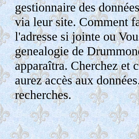
gestionnaire des donnée
via leur site. Comment fa
l'adresse si jointe ou Vo
genealogie de Drummondv
apparaîtra. Cherchez et c
aurez accès aux données
recherches.