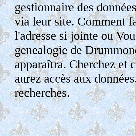
gestionnaire des donnée
via leur site. Comment fa
l'adresse si jointe ou Vo
genealogie de Drummondv
apparaîtra. Cherchez et c
aurez accès aux données
recherches.