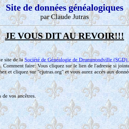
Site de données généalogiques
par Claude Jutras
JE VOUS DIT AU REVOIR!!!
e site de la
Société de Généalogie de Drummondville (SGD)
. Comment faire: Vous cliquez sur le lien de l'adresse si join
ez et cliquez sur "cjutras.org" et vous aurez accès aux donné
 de vos ancêtres.