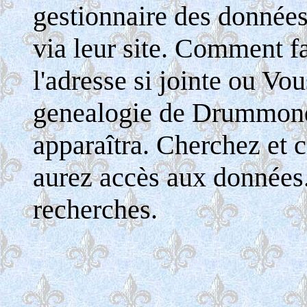
gestionnaire des donnée
via leur site. Comment fa
l'adresse si jointe ou Vo
genealogie de Drummondv
apparaîtra. Cherchez et c
aurez accès aux données
recherches.