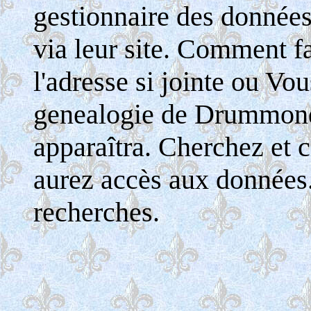
gestionnaire des donnée
via leur site. Comment fa
l'adresse si jointe ou Vo
genealogie de Drummondv
apparaîtra. Cherchez et c
aurez accès aux données
recherches.