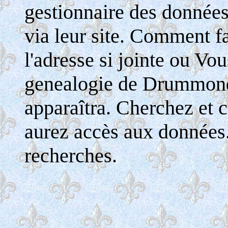
gestionnaire des donnée
via leur site. Comment fa
l'adresse si jointe ou Vo
genealogie de Drummondv
apparaîtra. Cherchez et c
aurez accès aux données
recherches.