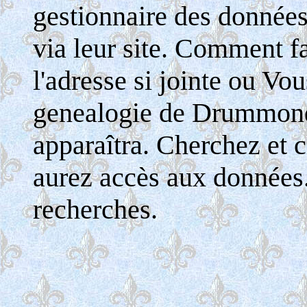
gestionnaire des donnée
via leur site. Comment fa
l'adresse si jointe ou Vo
genealogie de Drummondv
apparaîtra. Cherchez et c
aurez accès aux données
recherches.