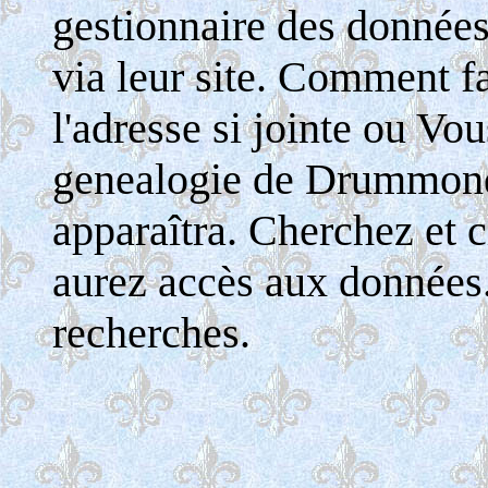
gestionnaire des donnée
via leur site. Comment fa
l'adresse si jointe ou Vo
genealogie de Drummondv
apparaîtra. Cherchez et c
aurez accès aux données
recherches.