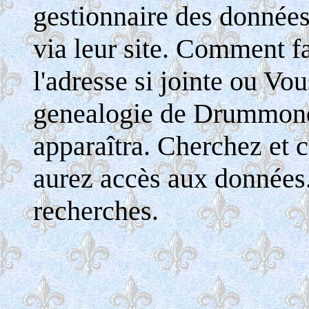
gestionnaire des donnée
via leur site. Comment fa
l'adresse si jointe ou Vo
genealogie de Drummondv
apparaîtra. Cherchez et c
aurez accès aux données
recherches.