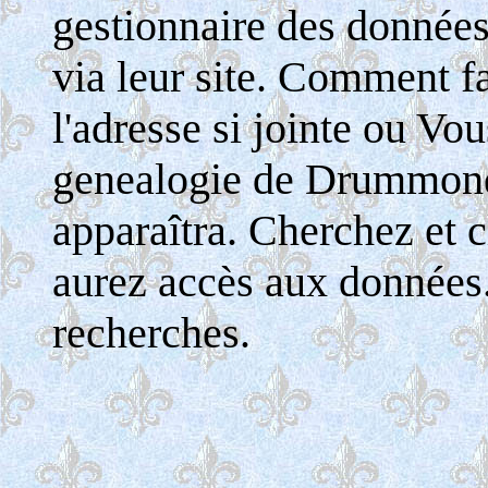
gestionnaire des donnée
via leur site. Comment fa
l'adresse si jointe ou Vo
genealogie de Drummondv
apparaîtra. Cherchez et c
aurez accès aux données
recherches.