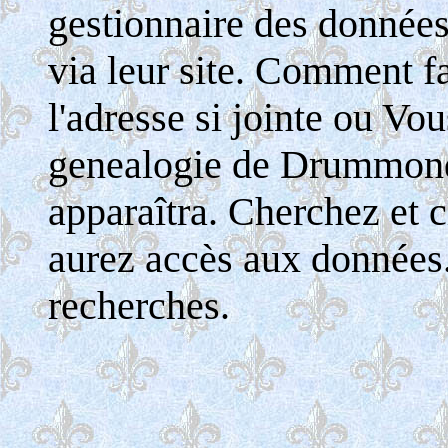
gestionnaire des donnée
via leur site. Comment fa
l'adresse si jointe ou Vo
genealogie de Drummondv
apparaîtra. Cherchez et c
aurez accès aux données
recherches.