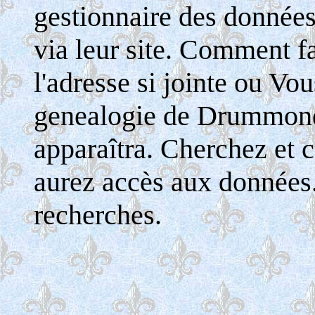
gestionnaire des donnée
via leur site. Comment fa
l'adresse si jointe ou Vo
genealogie de Drummondv
apparaîtra. Cherchez et c
aurez accès aux données
recherches.