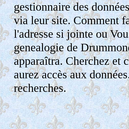
gestionnaire des donnée
via leur site. Comment fa
l'adresse si jointe ou Vo
genealogie de Drummondv
apparaîtra. Cherchez et c
aurez accès aux données
recherches.