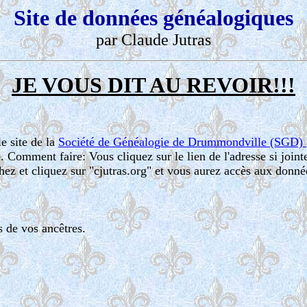
Site de données généalogiques
par Claude Jutras
JE VOUS DIT AU REVOIR!!!
e site de la
Société de Généalogie de Drummondville (SGD)
. Comment faire: Vous cliquez sur le lien de l'adresse si join
ez et cliquez sur "cjutras.org" et vous aurez accès aux donné
 de vos ancêtres.