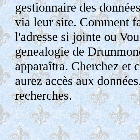
gestionnaire des donnée
via leur site. Comment fa
l'adresse si jointe ou Vo
genealogie de Drummondv
apparaîtra. Cherchez et c
aurez accès aux données
recherches.