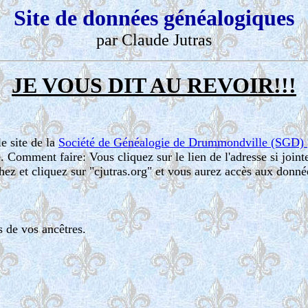
Site de données généalogiques
par Claude Jutras
JE VOUS DIT AU REVOIR!!!
e site de la
Société de Généalogie de Drummondville (SGD)
. Comment faire: Vous cliquez sur le lien de l'adresse si join
ez et cliquez sur "cjutras.org" et vous aurez accès aux donné
 de vos ancêtres.