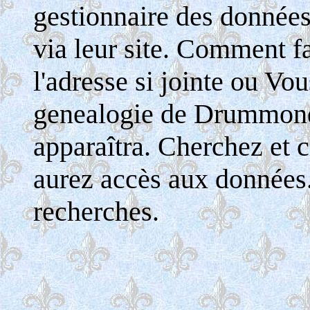
gestionnaire des donnée
via leur site. Comment fa
l'adresse si jointe ou Vo
genealogie de Drummondv
apparaîtra. Cherchez et c
aurez accès aux données
recherches.